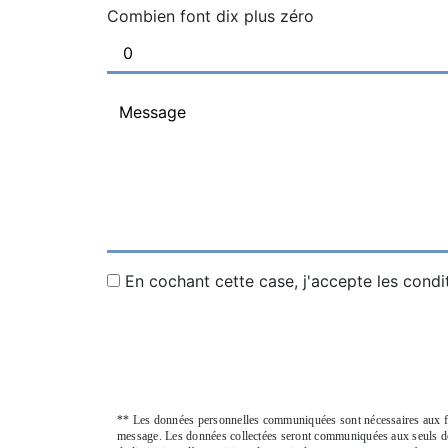
Combien font dix plus zéro
En cochant cette case, j'accepte les condi
** Les données personnelles communiquées sont nécessaires aux fins
message. Les données collectées seront communiquées aux seuls des