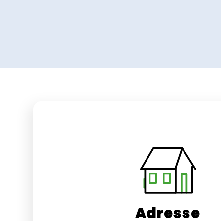
Adresse