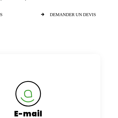
S
DEMANDER UN DEVIS
E-mail