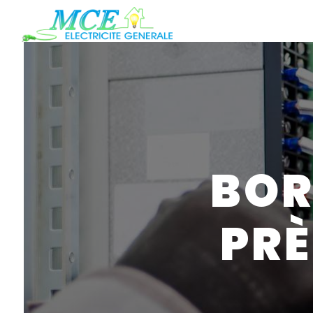
Panneau de gestion des cookies
BOR
PRÈ