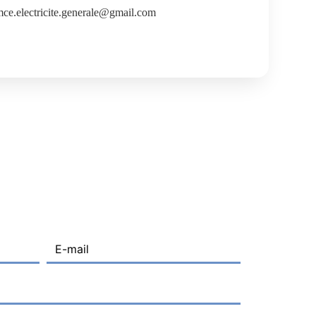
mce.electricite.generale@gmail.com