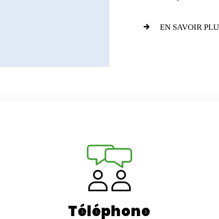
EN SAVOIR PLU
Téléphone