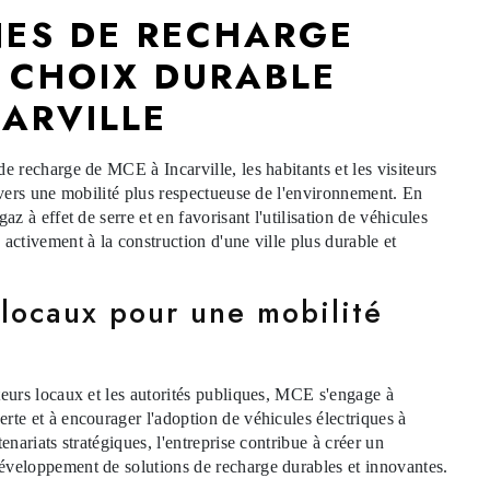
NES DE RECHARGE
 CHOIX DURABLE
ARVILLE
e recharge de MCE à Incarville, les habitants et les visiteurs
n vers une mobilité plus respectueuse de l'environnement. En
az à effet de serre et en favorisant l'utilisation de véhicules
activement à la construction d'une ville plus durable et
 locaux pour une mobilité
teurs locaux et les autorités publiques, MCE s'engage à
rte et à encourager l'adoption de véhicules électriques à
enariats stratégiques, l'entreprise contribue à créer un
éveloppement de solutions de recharge durables et innovantes.