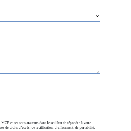
 MCE et ses sous-traitants dans le seul but de répondre à votre
e droits d’accès, de rectification, d’effacement, de portabilité,