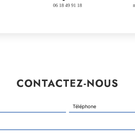
06 18 49 91 18
CONTACTEZ-NOUS