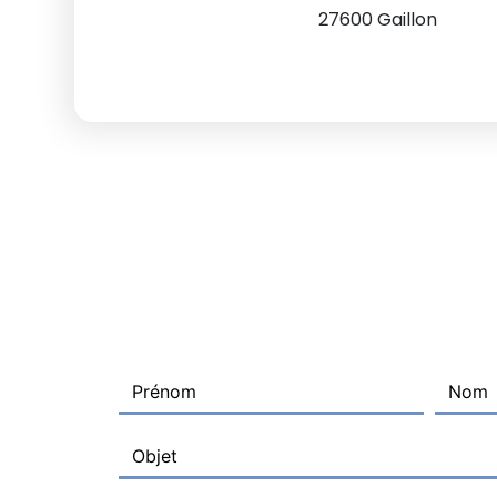
27600 Gaillon