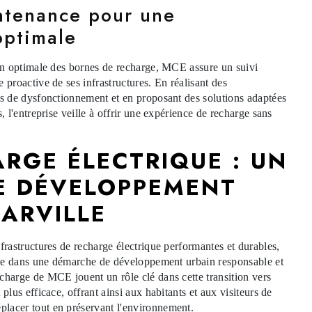
intenance pour une
optimale
ion optimale des bornes de recharge, MCE assure un suivi
 proactive de ses infrastructures. En réalisant des
as de dysfonctionnement et en proposant des solutions adaptées
s, l'entreprise veille à offrir une expérience de recharge sans
RGE ÉLECTRIQUE : UN
DE DÉVELOPPEMENT
ARVILLE
frastructures de recharge électrique performantes et durables,
gage dans une démarche de développement urbain responsable et
charge de MCE jouent un rôle clé dans cette transition vers
 plus efficace, offrant ainsi aux habitants et aux visiteurs de
lacer tout en préservant l'environnement.