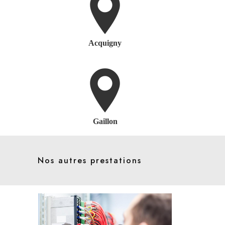
Acquigny
Gaillon
Nos autres prestations