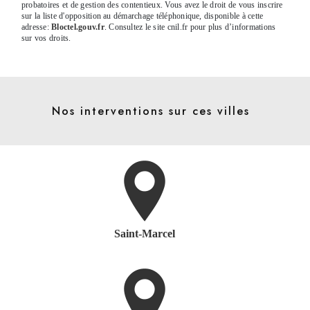
probatoires et de gestion des contentieux. Vous avez le droit de vous inscrire
sur la liste d'opposition au démarchage téléphonique, disponible à cette
adresse:
Bloctel.gouv.fr
. Consultez le site cnil.fr pour plus d’informations
sur vos droits.
Nos interventions sur ces villes
Saint-Marcel