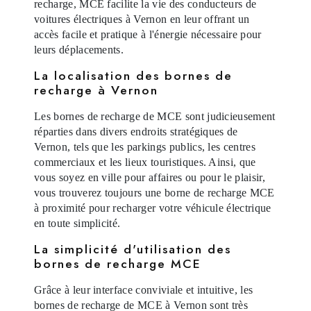
recharge, MCE facilite la vie des conducteurs de
voitures électriques à Vernon en leur offrant un
accès facile et pratique à l'énergie nécessaire pour
leurs déplacements.
La localisation des bornes de
recharge à Vernon
Les bornes de recharge de MCE sont judicieusement
réparties dans divers endroits stratégiques de
Vernon, tels que les parkings publics, les centres
commerciaux et les lieux touristiques. Ainsi, que
vous soyez en ville pour affaires ou pour le plaisir,
vous trouverez toujours une borne de recharge MCE
à proximité pour recharger votre véhicule électrique
en toute simplicité.
La simplicité d'utilisation des
bornes de recharge MCE
Grâce à leur interface conviviale et intuitive, les
bornes de recharge de MCE à Vernon sont très