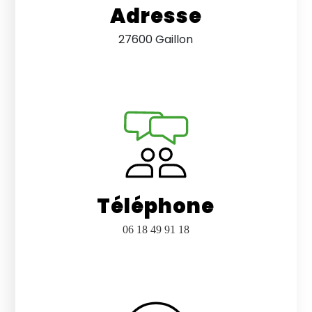
Adresse
27600 Gaillon
Téléphone
06 18 49 91 18