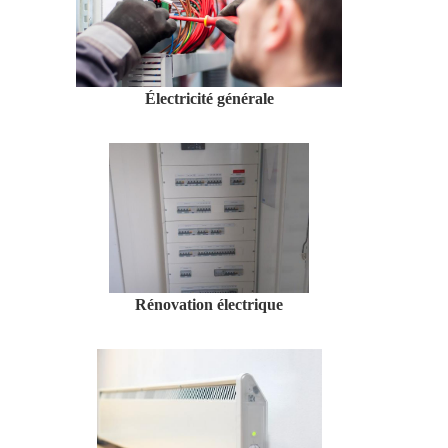
Électricité générale
Rénovation électrique