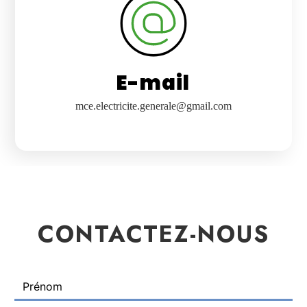
E-mail
mce.electricite.generale@gmail.com
CONTACTEZ-NOUS