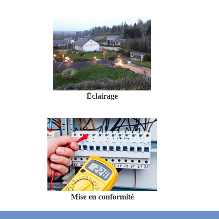
Éclairage
Mise en conformité