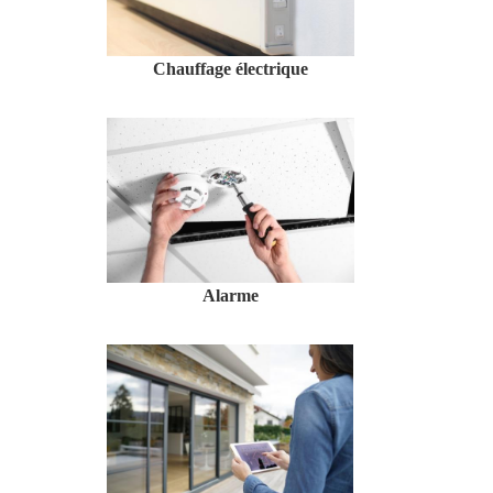
Chauffage électrique
Alarme