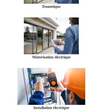
Domotique
Motorisation électrique
Installation électrique