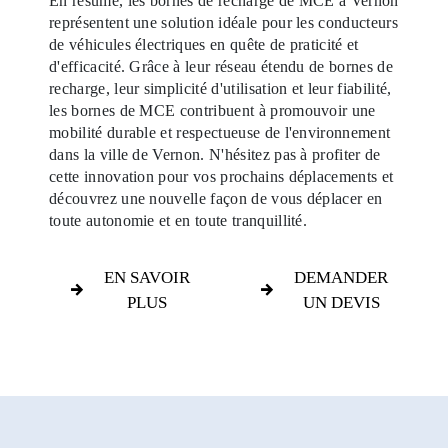
En résumé, les bornes de recharge de MCE à Vernon
représentent une solution idéale pour les conducteurs
de véhicules électriques en quête de praticité et
d'efficacité. Grâce à leur réseau étendu de bornes de
recharge, leur simplicité d'utilisation et leur fiabilité,
les bornes de MCE contribuent à promouvoir une
mobilité durable et respectueuse de l'environnement
dans la ville de Vernon. N'hésitez pas à profiter de
cette innovation pour vos prochains déplacements et
découvrez une nouvelle façon de vous déplacer en
toute autonomie et en toute tranquillité.
EN SAVOIR
DEMANDER
PLUS
UN DEVIS