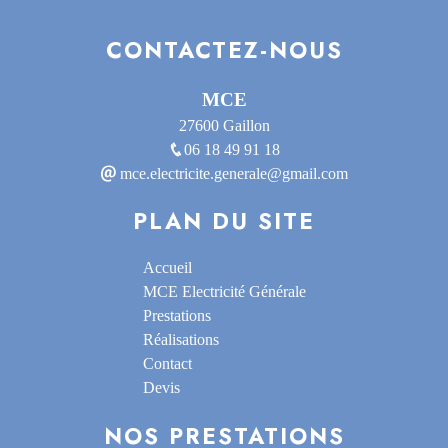
CONTACTEZ-NOUS
MCE
27600 Gaillon
06 18 49 91 18
mce.electricite.generale@gmail.com
PLAN DU SITE
Accueil
MCE Electricité Générale
Prestations
Réalisations
Contact
Devis
NOS PRESTATIONS