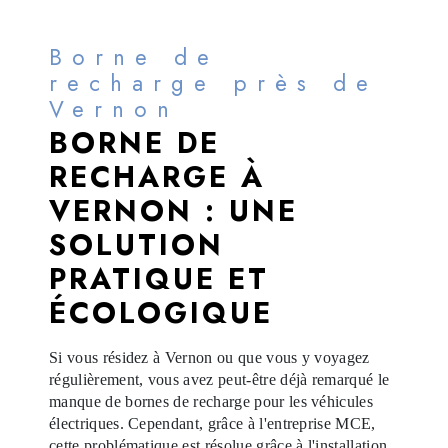
Borne de
recharge près de
Vernon
BORNE DE
RECHARGE À
VERNON : UNE
SOLUTION
PRATIQUE ET
ÉCOLOGIQUE
Si vous résidez à Vernon ou que vous y voyagez
régulièrement, vous avez peut-être déjà remarqué le
manque de bornes de recharge pour les véhicules
électriques. Cependant, grâce à l'entreprise MCE,
cette problématique est résolue grâce à l'installation