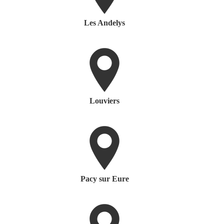
Les Andelys
Louviers
Pacy sur Eure