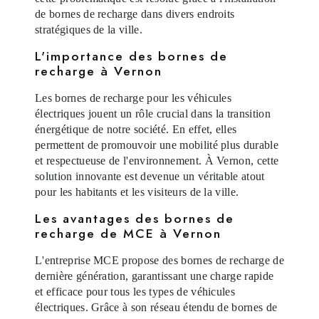
de bornes de recharge dans divers endroits
stratégiques de la ville.
L'importance des bornes de
recharge à Vernon
Les bornes de recharge pour les véhicules
électriques jouent un rôle crucial dans la transition
énergétique de notre société. En effet, elles
permettent de promouvoir une mobilité plus durable
et respectueuse de l'environnement. À Vernon, cette
solution innovante est devenue un véritable atout
pour les habitants et les visiteurs de la ville.
Les avantages des bornes de
recharge de MCE à Vernon
L'entreprise MCE propose des bornes de recharge de
dernière génération, garantissant une charge rapide
et efficace pour tous les types de véhicules
électriques. Grâce à son réseau étendu de bornes de