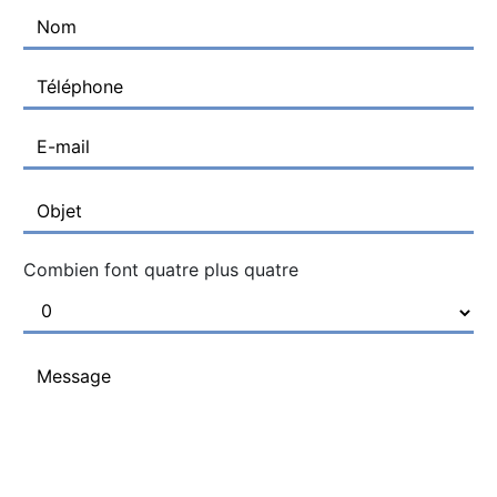
Combien font quatre plus quatre