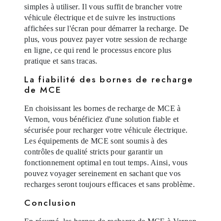
simples à utiliser. Il vous suffit de brancher votre
véhicule électrique et de suivre les instructions
affichées sur l'écran pour démarrer la recharge. De
plus, vous pouvez payer votre session de recharge
en ligne, ce qui rend le processus encore plus
pratique et sans tracas.
La fiabilité des bornes de recharge
de MCE
En choisissant les bornes de recharge de MCE à
Vernon, vous bénéficiez d'une solution fiable et
sécurisée pour recharger votre véhicule électrique.
Les équipements de MCE sont soumis à des
contrôles de qualité stricts pour garantir un
fonctionnement optimal en tout temps. Ainsi, vous
pouvez voyager sereinement en sachant que vos
recharges seront toujours efficaces et sans problème.
Conclusion