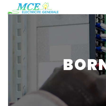
Panneau de gestion des cookies
BORN