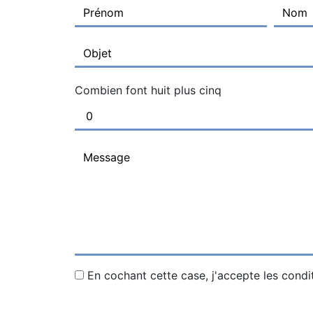
Combien font huit plus cinq
En cochant cette case, j'accepte les condi