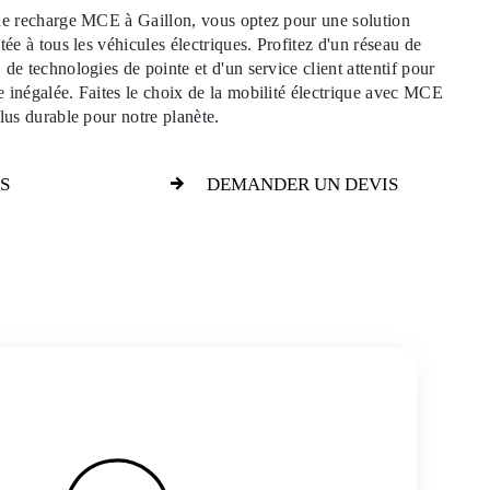
 de recharge MCE à Gaillon, vous optez pour une solution
tée à tous les véhicules électriques. Profitez d'un réseau de
de technologies de pointe et d'un service client attentif pour
 inégalée. Faites le choix de la mobilité électrique avec MCE
lus durable pour notre planète.
S
DEMANDER UN DEVIS