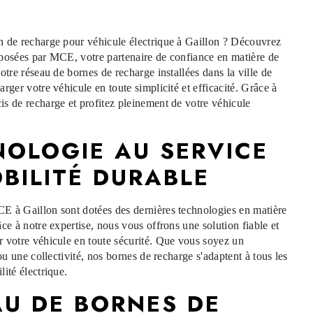
n de recharge pour véhicule électrique à Gaillon ? Découvrez
posées par MCE, votre partenaire de confiance en matière de
otre réseau de bornes de recharge installées dans la ville de
rger votre véhicule en toute simplicité et efficacité. Grâce à
s de recharge et profitez pleinement de votre véhicule
NOLOGIE AU SERVICE
BILITÉ DURABLE
E à Gaillon sont dotées des dernières technologies en matière
ce à notre expertise, nous vous offrons une solution fiable et
 votre véhicule en toute sécurité. Que vous soyez un
 ou une collectivité, nos bornes de recharge s'adaptent à tous les
ité électrique.
AU DE BORNES DE