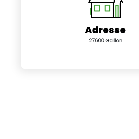
Adresse
27600 Gaillon