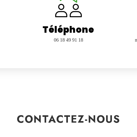
Téléphone
06 18 49 91 18
CONTACTEZ-NOUS