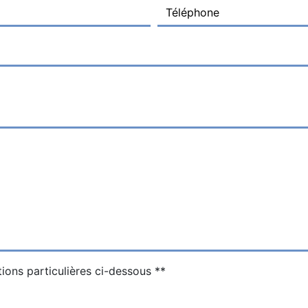
tions particulières ci-dessous **