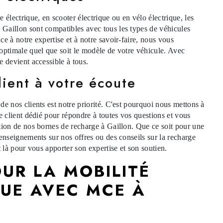
 électrique, en scooter électrique ou en vélo électrique, les
Gaillon sont compatibles avec tous les types de véhicules
e à notre expertise et à notre savoir-faire, nous vous
optimale quel que soit le modèle de votre véhicule. Avec
e devient accessible à tous.
lient à votre écoute
de nos clients est notre priorité. C'est pourquoi nous mettons à
e client dédié pour répondre à toutes vos questions et vous
tion de nos bornes de recharge à Gaillon. Que ce soit pour une
renseignements sur nos offres ou des conseils sur la recharge
t là pour vous apporter son expertise et son soutien.
UR LA MOBILITÉ
QUE AVEC MCE À