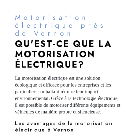
Motorisation
électrique près
de Vernon
QU'EST-CE QUE LA
MOTORISATION
ÉLECTRIQUE?
La motorisation électrique est une solution
écologique et efficace pour les entreprises et les
particuliers souhaitant réduire leur impact
environnemental. Grâce à la technologie électrique,
il est possible de motoriser différents équipements et
véhicules de manière propre et silencieuse.
Les avantages de la motorisation
électrique à Vernon