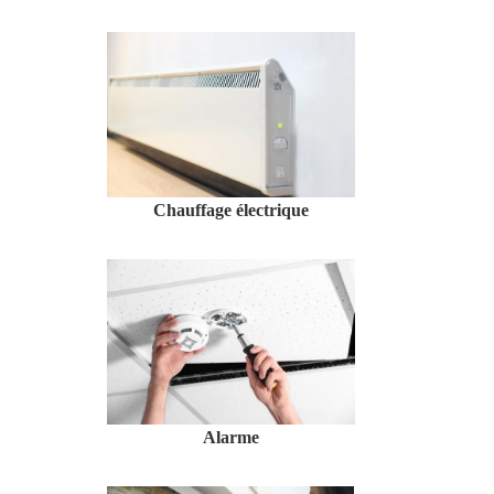
Chauffage électrique
Alarme