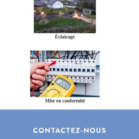
Éclairage
Mise en conformité
CONTACTEZ-NOUS