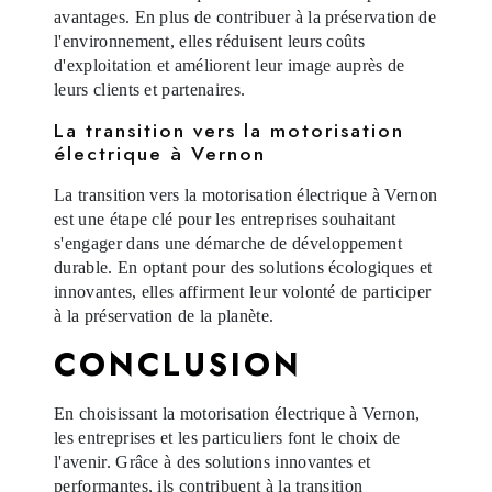
avantages. En plus de contribuer à la préservation de
l'environnement, elles réduisent leurs coûts
d'exploitation et améliorent leur image auprès de
leurs clients et partenaires.
La transition vers la motorisation
électrique à Vernon
La transition vers la motorisation électrique à Vernon
est une étape clé pour les entreprises souhaitant
s'engager dans une démarche de développement
durable. En optant pour des solutions écologiques et
innovantes, elles affirment leur volonté de participer
à la préservation de la planète.
CONCLUSION
En choisissant la motorisation électrique à Vernon,
les entreprises et les particuliers font le choix de
l'avenir. Grâce à des solutions innovantes et
performantes, ils contribuent à la transition