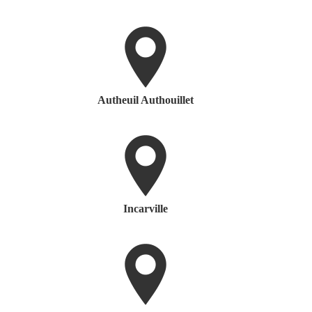
Autheuil Authouillet
Incarville