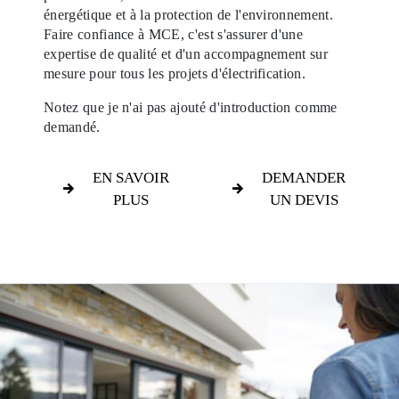
énergétique et à la protection de l'environnement.
Faire confiance à MCE, c'est s'assurer d'une
expertise de qualité et d'un accompagnement sur
mesure pour tous les projets d'électrification.
Notez que je n'ai pas ajouté d'introduction comme
demandé.
EN SAVOIR
DEMANDER
PLUS
UN DEVIS