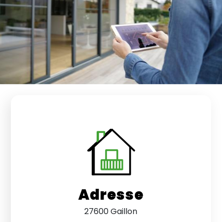
Adresse
27600 Gaillon