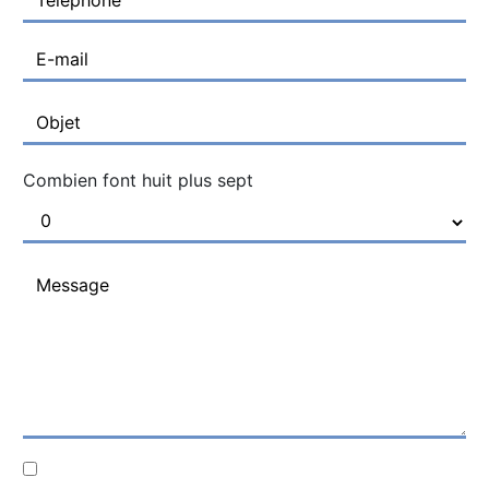
Combien font huit plus sept