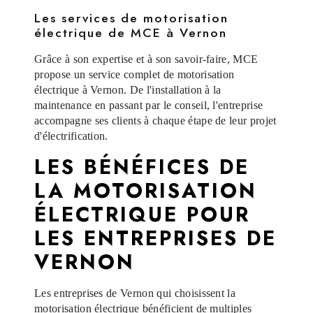
Les services de motorisation
électrique de MCE à Vernon
Grâce à son expertise et à son savoir-faire, MCE
propose un service complet de motorisation
électrique à Vernon. De l'installation à la
maintenance en passant par le conseil, l'entreprise
accompagne ses clients à chaque étape de leur projet
d'électrification.
LES BÉNÉFICES DE
LA MOTORISATION
ÉLECTRIQUE POUR
LES ENTREPRISES DE
VERNON
Les entreprises de Vernon qui choisissent la
motorisation électrique bénéficient de multiples