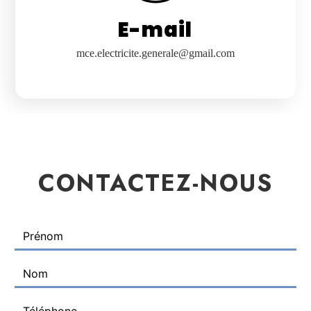
E-mail
mce.electricite.generale@gmail.com
CONTACTEZ-NOUS