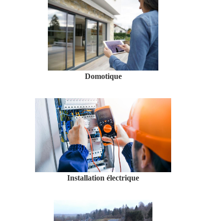
Domotique
Installation électrique