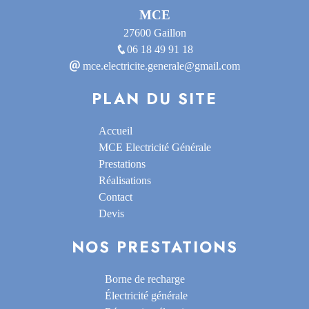
MCE
27600 Gaillon
06 18 49 91 18
mce.electricite.generale@gmail.com
PLAN DU SITE
Accueil
MCE Electricité Générale
Prestations
Réalisations
Contact
Devis
NOS PRESTATIONS
Borne de recharge
Électricité générale