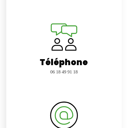
Téléphone
06 18 49 91 18