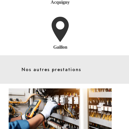
Acquigny
Gaillon
Nos autres prestations