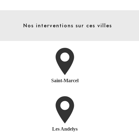
Nos interventions sur ces villes
Saint-Marcel
Les Andelys