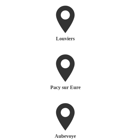
Louviers
Pacy sur Eure
Aubevoye