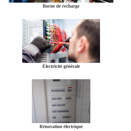
Borne de recharge
Électricité générale
Rénovation électrique