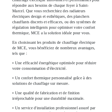
répondre aux besoins de chaque foyer à Saint-
Marcel. Que vous recherchiez des radiateurs
électriques design et esthétiques, des planchers
chauffants discrets et efficaces, ou des systèmes de
régulation intelligents pour optimiser votre confort
thermique, MCE a la solution idéale pour vous.
En choisissant les produits de chauffage électrique
de MCE, vous bénéficiez de nombreux avantages,
tels que :
• Une efficacité énergétique optimisée pour réduire
votre consommation d'électricité.
• Un confort thermique personnalisé grâce à des
solutions de chauffage sur mesure.
• Une qualité de fabrication et de finition
irréprochable pour une durabilité maximale.
• Un service d'installation professionnel assuré par