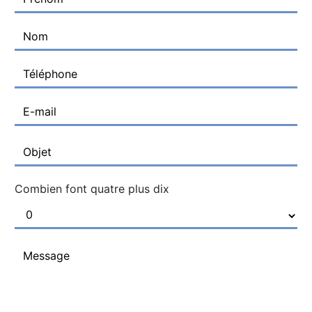
Combien font quatre plus dix