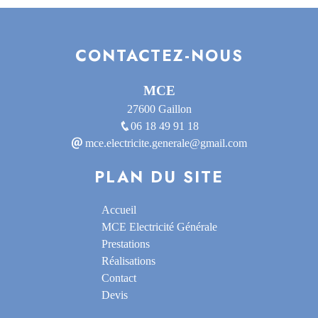
CONTACTEZ-NOUS
MCE
27600 Gaillon
06 18 49 91 18
mce.electricite.generale@gmail.com
PLAN DU SITE
Accueil
MCE Electricité Générale
Prestations
Réalisations
Contact
Devis