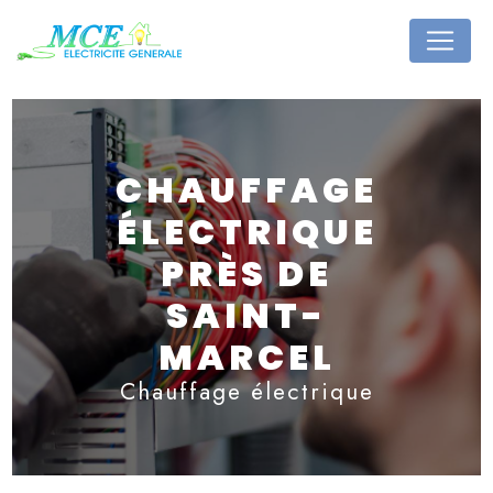
Panneau de gestion des cookies
CHAUFFAGE
ÉLECTRIQUE
PRÈS DE
SAINT-
MARCEL
Chauffage électrique