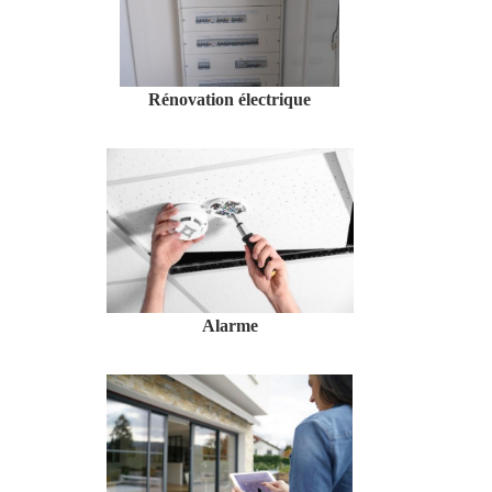
Rénovation électrique
Alarme