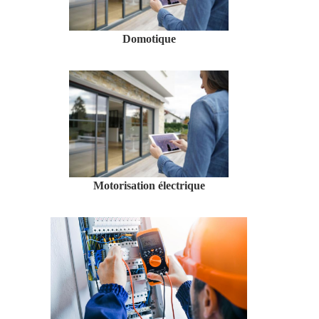
Domotique
Motorisation électrique