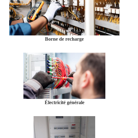
Borne de recharge
Électricité générale