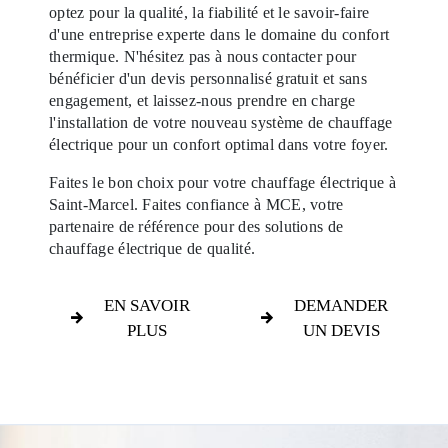
optez pour la qualité, la fiabilité et le savoir-faire
d'une entreprise experte dans le domaine du confort
thermique. N'hésitez pas à nous contacter pour
bénéficier d'un devis personnalisé gratuit et sans
engagement, et laissez-nous prendre en charge
l'installation de votre nouveau système de chauffage
électrique pour un confort optimal dans votre foyer.
Faites le bon choix pour votre chauffage électrique à
Saint-Marcel. Faites confiance à MCE, votre
partenaire de référence pour des solutions de
chauffage électrique de qualité.
EN SAVOIR
DEMANDER
PLUS
UN DEVIS