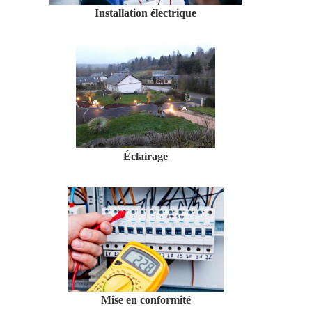
Installation électrique
Éclairage
Mise en conformité