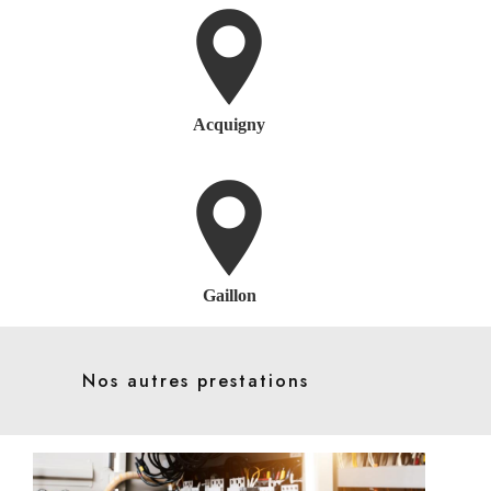
Acquigny
Gaillon
Nos autres prestations