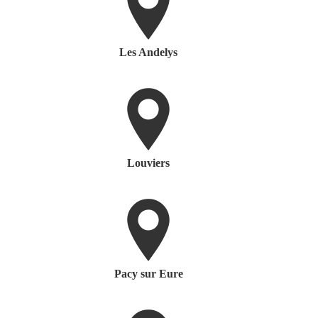
Les Andelys
Louviers
Pacy sur Eure