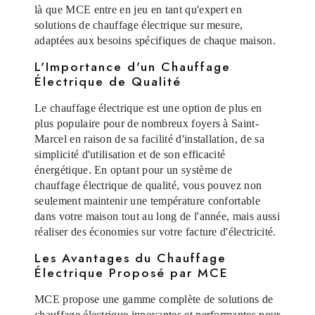
là que MCE entre en jeu en tant qu'expert en
solutions de chauffage électrique sur mesure,
adaptées aux besoins spécifiques de chaque maison.
L'Importance d'un Chauffage
Électrique de Qualité
Le chauffage électrique est une option de plus en
plus populaire pour de nombreux foyers à Saint-
Marcel en raison de sa facilité d'installation, de sa
simplicité d'utilisation et de son efficacité
énergétique. En optant pour un système de
chauffage électrique de qualité, vous pouvez non
seulement maintenir une température confortable
dans votre maison tout au long de l'année, mais aussi
réaliser des économies sur votre facture d'électricité.
Les Avantages du Chauffage
Électrique Proposé par MCE
MCE propose une gamme complète de solutions de
chauffage électrique innovantes et performantes pour