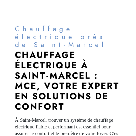
Chauffage
électrique près
de Saint-Marcel
CHAUFFAGE
ÉLECTRIQUE À
SAINT-MARCEL :
MCE, VOTRE EXPERT
EN SOLUTIONS DE
CONFORT
À Saint-Marcel, trouver un système de chauffage
électrique fiable et performant est essentiel pour
assurer le confort et le bien-être de votre foyer. C'est