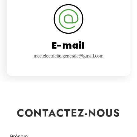
E-mail
mce.electricite.generale@gmail.com
CONTACTEZ-NOUS