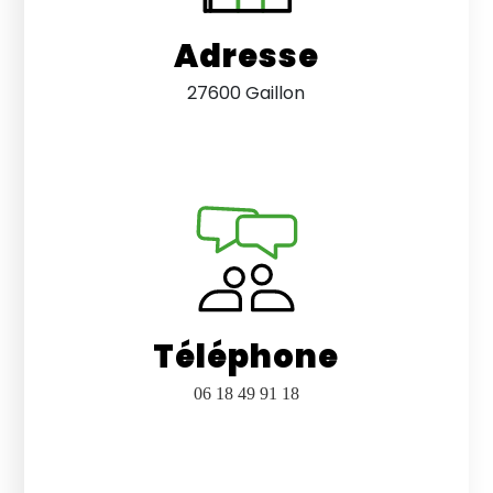
Adresse
27600 Gaillon
Téléphone
06 18 49 91 18