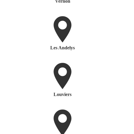
Vernon
Les Andelys
Louviers