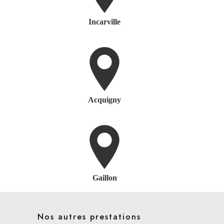
Incarville
Acquigny
Gaillon
Nos autres prestations