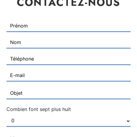
CONTACTEZ-NOUS
Combien font sept plus huit