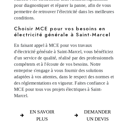
pour diagnostiquer et réparer la panne, afin de vous
permettre de retrouver l'électricité dans les meilleures
conditions.
Choisir MCE pour vos besoins en
électricité générale à Saint-Marcel
En faisant appel à MCE pour vos travaux
d'électricité générale à Saint-Marcel, vous bénéficiez
d'un service de qualité, réalisé par des professionnels
compétents et à l'écoute de vos besoins. Notre
entreprise s'engage à vous fournir des solutions
adaptées à vos attentes, dans le respect des normes et
des réglementations en vigueur. Faites confiance à
MCE pour tous vos projets électriques à Saint-
Marcel.
EN SAVOIR
DEMANDER
PLUS
UN DEVIS