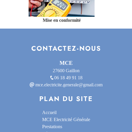
Mise en conformité
CONTACTEZ-NOUS
MCE
27600 Gaillon
06 18 49 91 18
mce.electricite.generale@gmail.com
PLAN DU SITE
Accueil
MCE Electricité Générale
Prestations