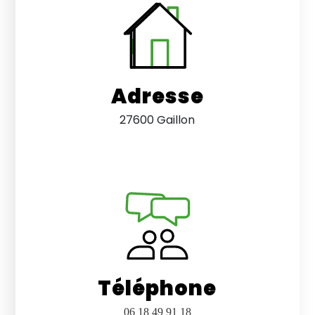
Adresse
27600 Gaillon
Téléphone
06 18 49 91 18