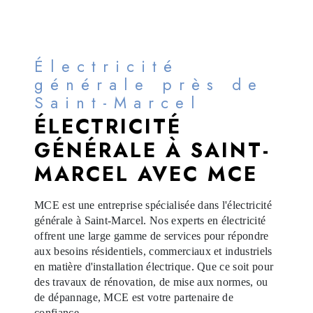
Électricité
générale près de
Saint-Marcel
ÉLECTRICITÉ
GÉNÉRALE À SAINT-
MARCEL AVEC MCE
MCE est une entreprise spécialisée dans l'électricité
générale à Saint-Marcel. Nos experts en électricité
offrent une large gamme de services pour répondre
aux besoins résidentiels, commerciaux et industriels
en matière d'installation électrique. Que ce soit pour
des travaux de rénovation, de mise aux normes, ou
de dépannage, MCE est votre partenaire de
confiance.