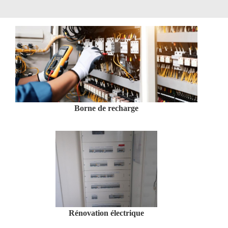
Borne de recharge
Rénovation électrique