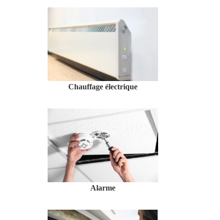
Chauffage électrique
Alarme