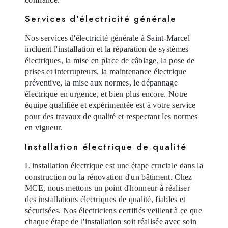
Services d'électricité générale
Nos services d'électricité générale à Saint-Marcel
incluent l'installation et la réparation de systèmes
électriques, la mise en place de câblage, la pose de
prises et interrupteurs, la maintenance électrique
préventive, la mise aux normes, le dépannage
électrique en urgence, et bien plus encore. Notre
équipe qualifiée et expérimentée est à votre service
pour des travaux de qualité et respectant les normes
en vigueur.
Installation électrique de qualité
L'installation électrique est une étape cruciale dans la
construction ou la rénovation d'un bâtiment. Chez
MCE, nous mettons un point d'honneur à réaliser
des installations électriques de qualité, fiables et
sécurisées. Nos électriciens certifiés veillent à ce que
chaque étape de l'installation soit réalisée avec soin