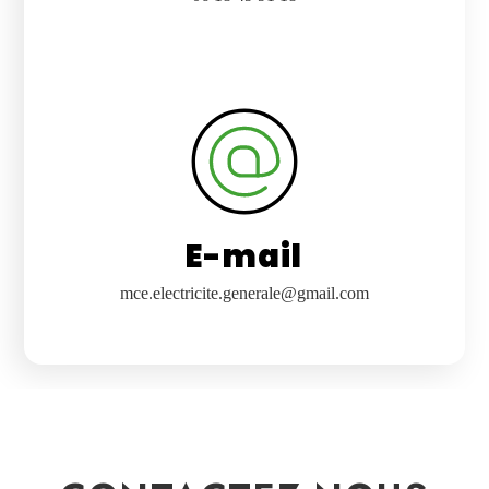
E-mail
mce.electricite.generale@gmail.com