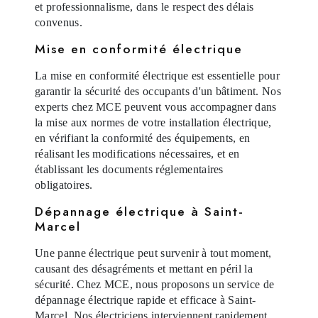
et professionnalisme, dans le respect des délais
convenus.
Mise en conformité électrique
La mise en conformité électrique est essentielle pour
garantir la sécurité des occupants d'un bâtiment. Nos
experts chez MCE peuvent vous accompagner dans
la mise aux normes de votre installation électrique,
en vérifiant la conformité des équipements, en
réalisant les modifications nécessaires, et en
établissant les documents réglementaires
obligatoires.
Dépannage électrique à Saint-
Marcel
Une panne électrique peut survenir à tout moment,
causant des désagréments et mettant en péril la
sécurité. Chez MCE, nous proposons un service de
dépannage électrique rapide et efficace à Saint-
Marcel. Nos électriciens interviennent rapidement