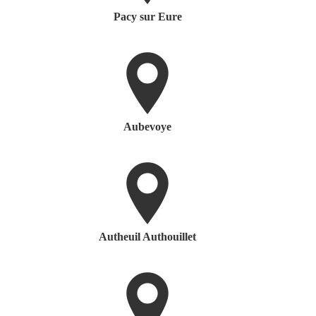
Pacy sur Eure
Aubevoye
Autheuil Authouillet