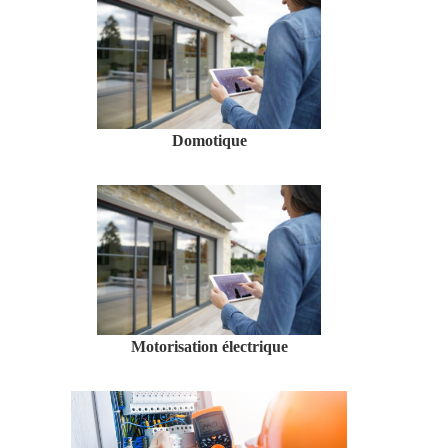
Domotique
Motorisation électrique