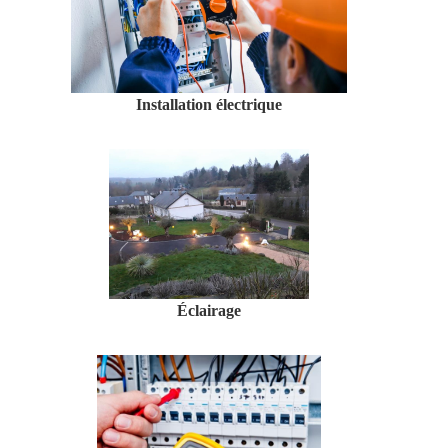
Installation électrique
Éclairage