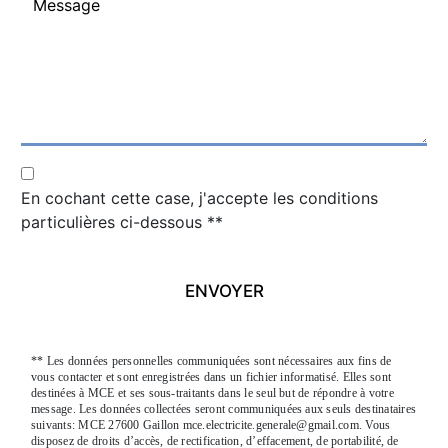
En cochant cette case, j'accepte les conditions
particulières ci-dessous **
ENVOYER
** Les données personnelles communiquées sont nécessaires aux fins de
vous contacter et sont enregistrées dans un fichier informatisé. Elles sont
destinées à MCE et ses sous-traitants dans le seul but de répondre à votre
message. Les données collectées seront communiquées aux seuls destinataires
suivants: MCE 27600 Gaillon mce.electricite.generale@gmail.com. Vous
disposez de droits d’accès, de rectification, d’effacement, de portabilité, de