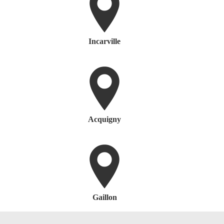
Incarville
Acquigny
Gaillon