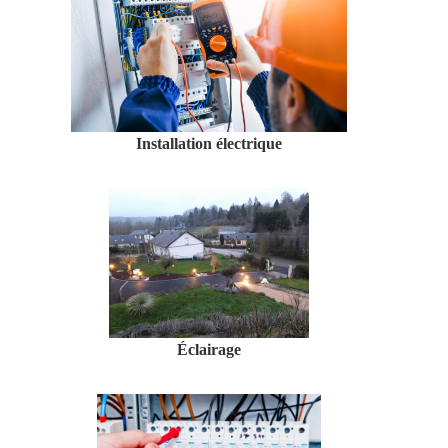
Installation électrique
Éclairage