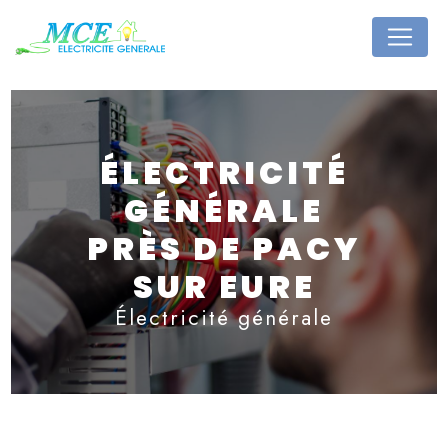
Panneau de gestion des cookies
ÉLECTRICITÉ
GÉNÉRALE
PRÈS DE PACY
SUR EURE
Électricité générale