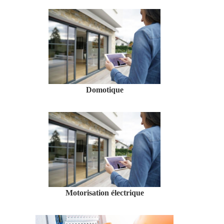
Domotique
Motorisation électrique