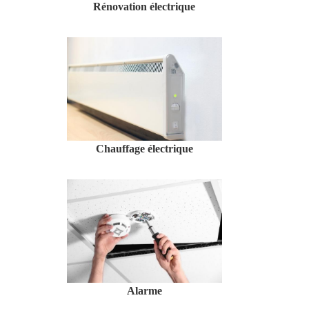
Rénovation électrique
Chauffage électrique
Alarme