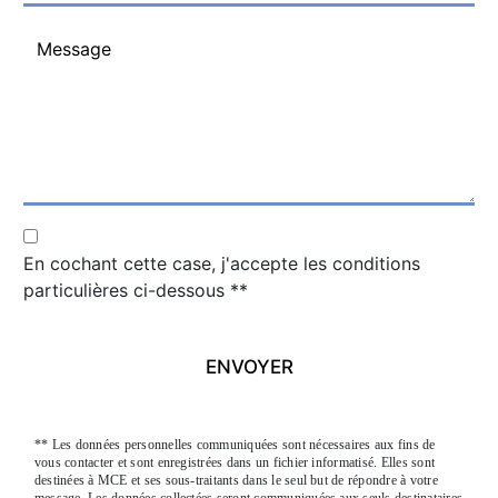
En cochant cette case, j'accepte les conditions
particulières ci-dessous **
ENVOYER
** Les données personnelles communiquées sont nécessaires aux fins de
vous contacter et sont enregistrées dans un fichier informatisé. Elles sont
destinées à MCE et ses sous-traitants dans le seul but de répondre à votre
message. Les données collectées seront communiquées aux seuls destinataires