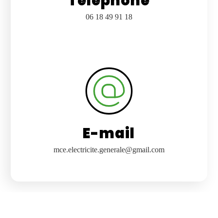
Téléphone
06 18 49 91 18
E-mail
mce.electricite.generale@gmail.com