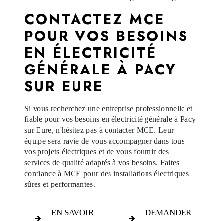
CONTACTEZ MCE
POUR VOS BESOINS
EN ÉLECTRICITÉ
GÉNÉRALE À PACY
SUR EURE
Si vous recherchez une entreprise professionnelle et
fiable pour vos besoins en électricité générale à Pacy
sur Eure, n'hésitez pas à contacter MCE. Leur
équipe sera ravie de vous accompagner dans tous
vos projets électriques et de vous fournir des
services de qualité adaptés à vos besoins. Faites
confiance à MCE pour des installations électriques
sûres et performantes.
EN SAVOIR
DEMANDER