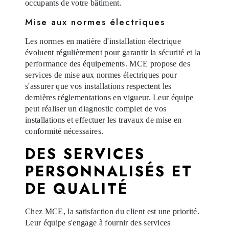
occupants de votre bâtiment.
Mise aux normes électriques
Les normes en matière d'installation électrique
évoluent régulièrement pour garantir la sécurité et la
performance des équipements. MCE propose des
services de mise aux normes électriques pour
s'assurer que vos installations respectent les
dernières réglementations en vigueur. Leur équipe
peut réaliser un diagnostic complet de vos
installations et effectuer les travaux de mise en
conformité nécessaires.
DES SERVICES
PERSONNALISÉS ET
DE QUALITÉ
Chez MCE, la satisfaction du client est une priorité.
Leur équipe s'engage à fournir des services