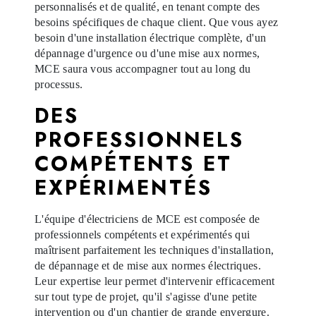
personnalisés et de qualité, en tenant compte des
besoins spécifiques de chaque client. Que vous ayez
besoin d'une installation électrique complète, d'un
dépannage d'urgence ou d'une mise aux normes,
MCE saura vous accompagner tout au long du
processus.
DES
PROFESSIONNELS
COMPÉTENTS ET
EXPÉRIMENTÉS
L'équipe d'électriciens de MCE est composée de
professionnels compétents et expérimentés qui
maîtrisent parfaitement les techniques d'installation,
de dépannage et de mise aux normes électriques.
Leur expertise leur permet d'intervenir efficacement
sur tout type de projet, qu'il s'agisse d'une petite
intervention ou d'un chantier de grande envergure.