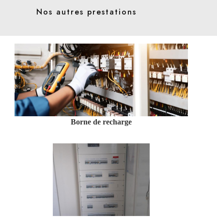
Nos autres prestations
Borne de recharge