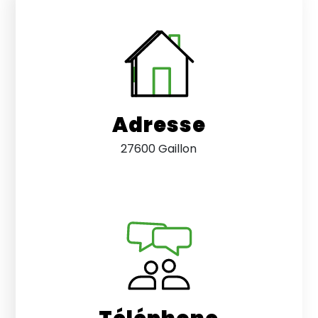
Adresse
27600 Gaillon