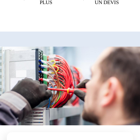
PLUS
UN DEVIS