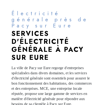
Électricité
générale près de
Pacy sur Eure
SERVICES
D'ÉLECTRICITÉ
GÉNÉRALE À PACY
SUR EURE
La ville de Pacy sur Eure regorge d'entreprises
spécialisées dans divers domaines, et les services
d'électricité générale sont essentiels pour assurer le
bon fonctionnement des habitations, des commerces
et des entreprises. MCE, une entreprise locale
réputée, propose une large gamme de services en
matière d'électricité générale pour répondre aux
besoins de sa clientèle à Pacy sur Eure.