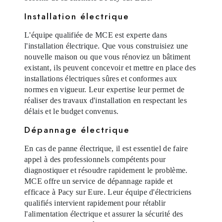
Installation électrique
L'équipe qualifiée de MCE est experte dans
l'installation électrique. Que vous construisiez une
nouvelle maison ou que vous rénoviez un bâtiment
existant, ils peuvent concevoir et mettre en place des
installations électriques sûres et conformes aux
normes en vigueur. Leur expertise leur permet de
réaliser des travaux d'installation en respectant les
délais et le budget convenus.
Dépannage électrique
En cas de panne électrique, il est essentiel de faire
appel à des professionnels compétents pour
diagnostiquer et résoudre rapidement le problème.
MCE offre un service de dépannage rapide et
efficace à Pacy sur Eure. Leur équipe d'électriciens
qualifiés intervient rapidement pour rétablir
l'alimentation électrique et assurer la sécurité des