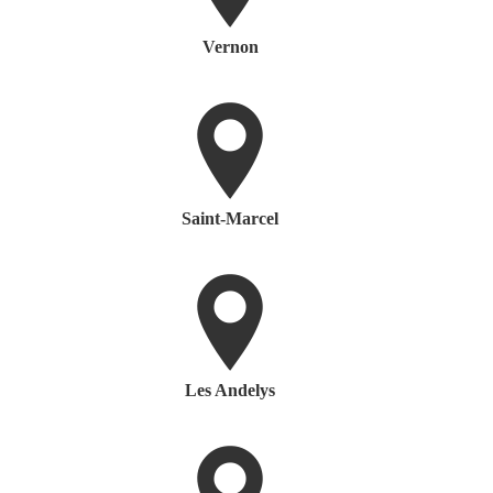
Vernon
Saint-Marcel
Les Andelys