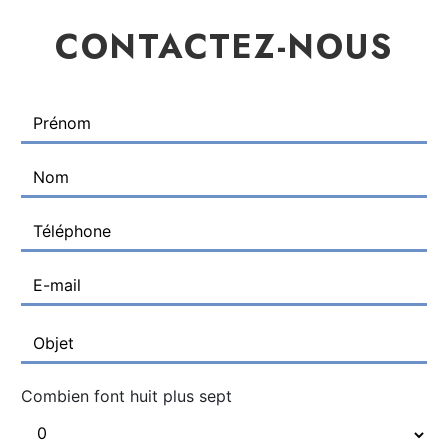
CONTACTEZ-NOUS
Combien font huit plus sept