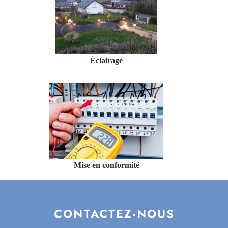
Éclairage
Mise en conformité
CONTACTEZ-NOUS