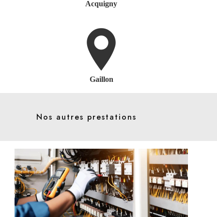
Acquigny
Gaillon
Nos autres prestations