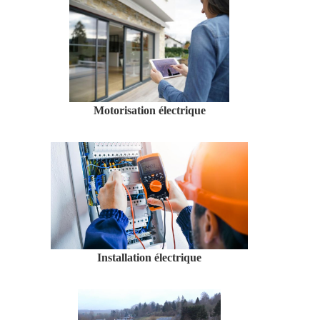
Motorisation électrique
Installation électrique