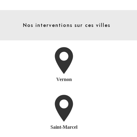
Nos interventions sur ces villes
Vernon
Saint-Marcel