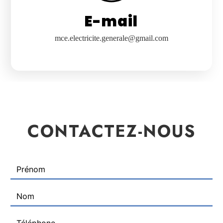
E-mail
mce.electricite.generale@gmail.com
CONTACTEZ-NOUS