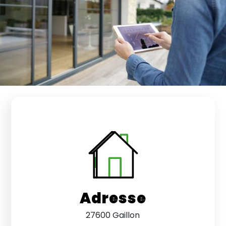
Adresse
27600 Gaillon