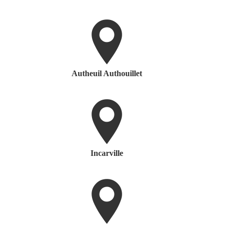
Autheuil Authouillet
Incarville