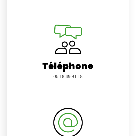
Téléphone
06 18 49 91 18