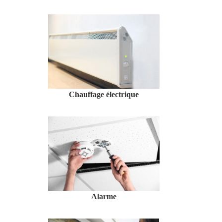
Chauffage électrique
Alarme