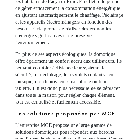
les habitants de Pacy sur Eure. En effet, elle permet
de gérer efficacement la consommation énergétique
en ajustant automatiquement le chauffage, l'éclairage
et les appareils électroménagers en fonction des
besoins. Cela permet de réaliser des économies
d'énergie significatives et de préserver
l'environnement.
En plus de ses aspects écologiques, la domotique
offre également un confort accru aux utilisateurs. Ils
peuvent contrôler à distance leur système de
sécurité, leur éclairage, leurs volets roulants, leur
musique, etc. depuis leur smartphone ou leur
tablette. Il n'est donc plus nécessaire de se déplacer
dans toute la maison pour régler chaque élément,
tout est centralisé et facilement accessible.
Les solutions proposées par MCE
L'entreprise MCE propose une large gamme de
solutions domotiques pour répondre aux besoins
spécifiques de chaque client à Pacy sur Eure. Que ce