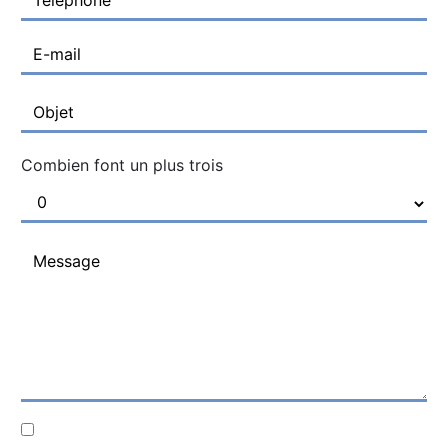
Combien font un plus trois