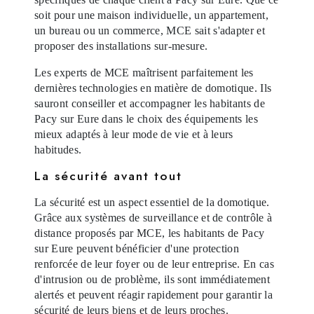
soit pour une maison individuelle, un appartement,
un bureau ou un commerce, MCE sait s'adapter et
proposer des installations sur-mesure.
Les experts de MCE maîtrisent parfaitement les
dernières technologies en matière de domotique. Ils
sauront conseiller et accompagner les habitants de
Pacy sur Eure dans le choix des équipements les
mieux adaptés à leur mode de vie et à leurs
habitudes.
La sécurité avant tout
La sécurité est un aspect essentiel de la domotique.
Grâce aux systèmes de surveillance et de contrôle à
distance proposés par MCE, les habitants de Pacy
sur Eure peuvent bénéficier d'une protection
renforcée de leur foyer ou de leur entreprise. En cas
d'intrusion ou de problème, ils sont immédiatement
alertés et peuvent réagir rapidement pour garantir la
sécurité de leurs biens et de leurs proches.