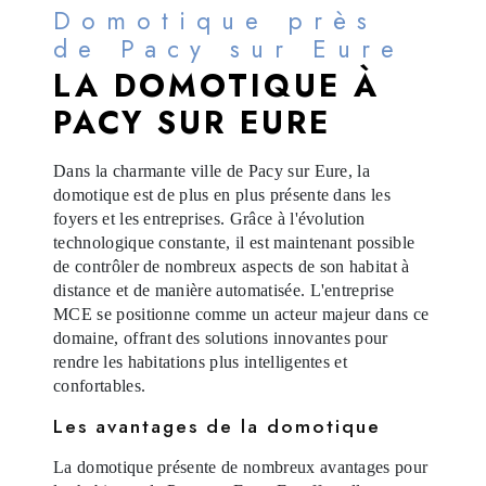
Domotique près
de Pacy sur Eure
LA DOMOTIQUE À
PACY SUR EURE
Dans la charmante ville de Pacy sur Eure, la
domotique est de plus en plus présente dans les
foyers et les entreprises. Grâce à l'évolution
technologique constante, il est maintenant possible
de contrôler de nombreux aspects de son habitat à
distance et de manière automatisée. L'entreprise
MCE se positionne comme un acteur majeur dans ce
domaine, offrant des solutions innovantes pour
rendre les habitations plus intelligentes et
confortables.
Les avantages de la domotique
La domotique présente de nombreux avantages pour