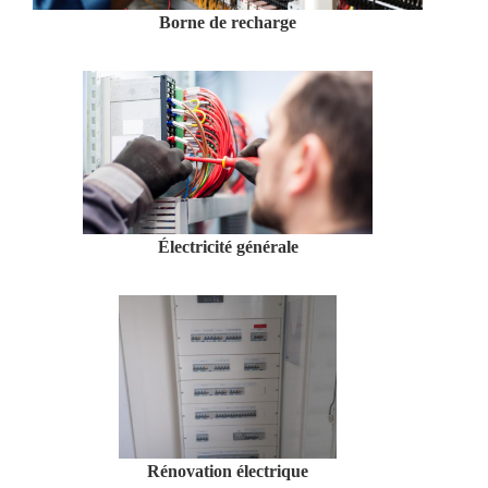
Borne de recharge
Électricité générale
Rénovation électrique