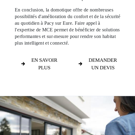
En conclusion, la domotique offre de nombreuses
possibilités d'amélioration du confort et de la sécurité
au quotidien à Pacy sur Eure. Faire appel à
l'expertise de MCE permet de bénéficier de solutions
performantes et sur-mesure pour rendre son habitat
plus intelligent et connecté.
EN SAVOIR
DEMANDER
PLUS
UN DEVIS