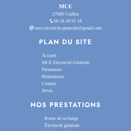
MCE
27600 Gaillon
06 18 49 91 18
mce.electricite.generale@gmail.com
PLAN DU SITE
Accueil
MCE Electricité Générale
Prestations
Réalisations
Contact
Devis
NOS PRESTATIONS
Borne de recharge
Électricité générale