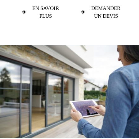
EN SAVOIR
DEMANDER
PLUS
UN DEVIS