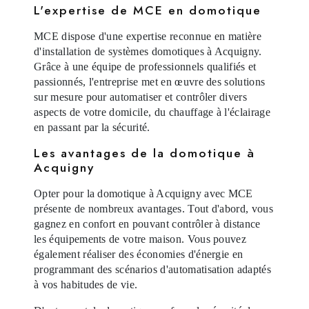
L'expertise de MCE en domotique
MCE dispose d'une expertise reconnue en matière
d'installation de systèmes domotiques à Acquigny.
Grâce à une équipe de professionnels qualifiés et
passionnés, l'entreprise met en œuvre des solutions
sur mesure pour automatiser et contrôler divers
aspects de votre domicile, du chauffage à l'éclairage
en passant par la sécurité.
Les avantages de la domotique à
Acquigny
Opter pour la domotique à Acquigny avec MCE
présente de nombreux avantages. Tout d'abord, vous
gagnez en confort en pouvant contrôler à distance
les équipements de votre maison. Vous pouvez
également réaliser des économies d'énergie en
programmant des scénarios d'automatisation adaptés
à vos habitudes de vie.