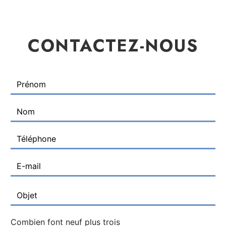
CONTACTEZ-NOUS
Combien font neuf plus trois