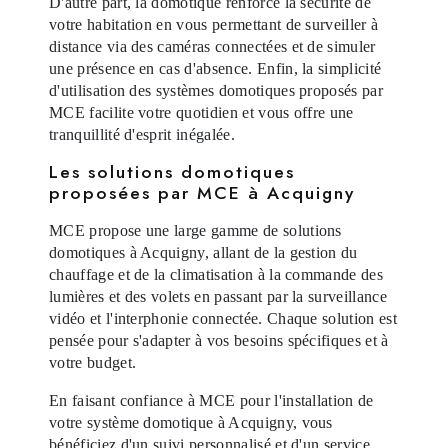
D'autre part, la domotique renforce la sécurité de
votre habitation en vous permettant de surveiller à
distance via des caméras connectées et de simuler
une présence en cas d'absence. Enfin, la simplicité
d'utilisation des systèmes domotiques proposés par
MCE facilite votre quotidien et vous offre une
tranquillité d'esprit inégalée.
Les solutions domotiques
proposées par MCE à Acquigny
MCE propose une large gamme de solutions
domotiques à Acquigny, allant de la gestion du
chauffage et de la climatisation à la commande des
lumières et des volets en passant par la surveillance
vidéo et l'interphonie connectée. Chaque solution est
pensée pour s'adapter à vos besoins spécifiques et à
votre budget.
En faisant confiance à MCE pour l'installation de
votre système domotique à Acquigny, vous
bénéficiez d'un suivi personnalisé et d'un service