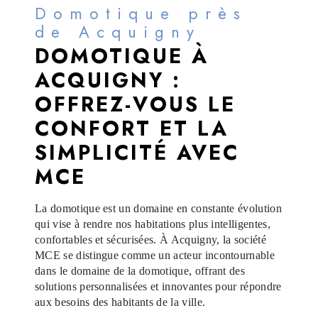
Domotique près
de Acquigny
DOMOTIQUE À
ACQUIGNY :
OFFREZ-VOUS LE
CONFORT ET LA
SIMPLICITÉ AVEC
MCE
La domotique est un domaine en constante évolution
qui vise à rendre nos habitations plus intelligentes,
confortables et sécurisées. À Acquigny, la société
MCE se distingue comme un acteur incontournable
dans le domaine de la domotique, offrant des
solutions personnalisées et innovantes pour répondre
aux besoins des habitants de la ville.