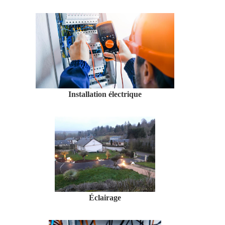
Installation électrique
Éclairage