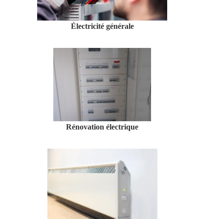
Électricité générale
Rénovation électrique