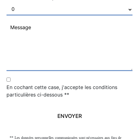
En cochant cette case, j'accepte les conditions
particulières ci-dessous **
ENVOYER
** Les données personnelles communiquées sont nécessaires aux fins de