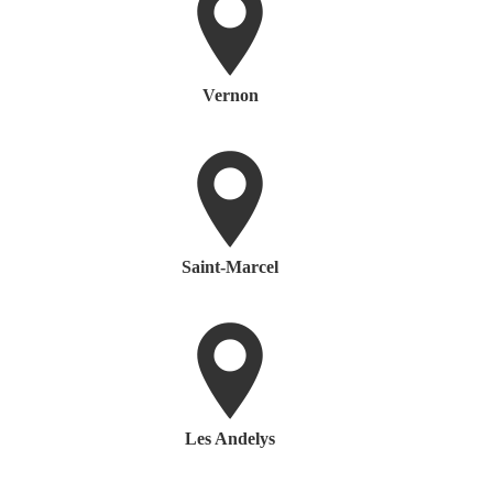
Vernon
Saint-Marcel
Les Andelys