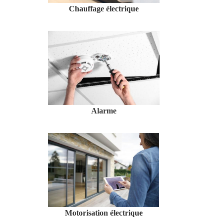
Chauffage électrique
Alarme
Motorisation électrique