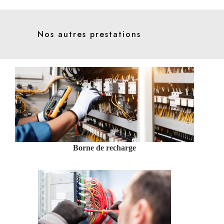
Nos autres prestations
Borne de recharge