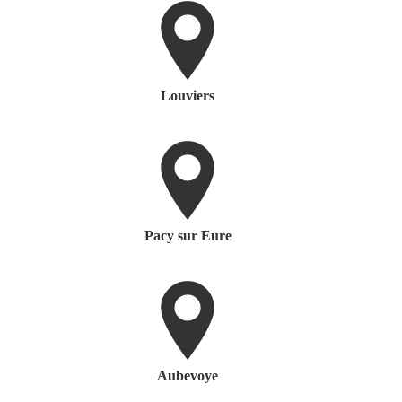
Louviers
Pacy sur Eure
Aubevoye