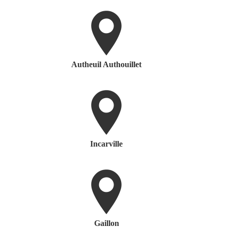
Autheuil Authouillet
Incarville
Gaillon