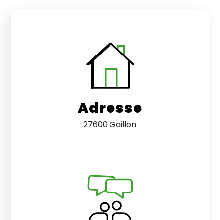
Adresse
27600 Gaillon