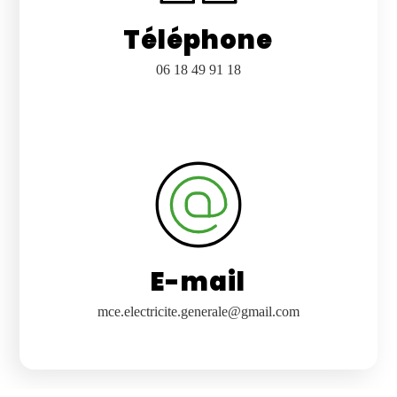
Téléphone
06 18 49 91 18
E-mail
mce.electricite.generale@gmail.com