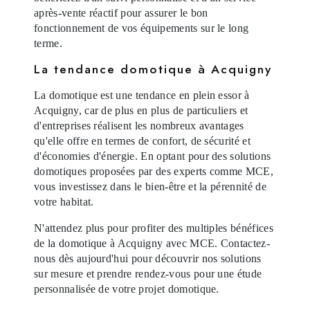
après-vente réactif pour assurer le bon
fonctionnement de vos équipements sur le long
terme.
La tendance domotique à Acquigny
La domotique est une tendance en plein essor à
Acquigny, car de plus en plus de particuliers et
d'entreprises réalisent les nombreux avantages
qu'elle offre en termes de confort, de sécurité et
d'économies d'énergie. En optant pour des solutions
domotiques proposées par des experts comme MCE,
vous investissez dans le bien-être et la pérennité de
votre habitat.
N'attendez plus pour profiter des multiples bénéfices
de la domotique à Acquigny avec MCE. Contactez-
nous dès aujourd'hui pour découvrir nos solutions
sur mesure et prendre rendez-vous pour une étude
personnalisée de votre projet domotique.